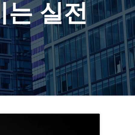
기는 실전