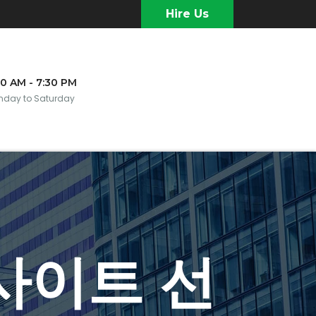
Hire Us
30 AM - 7:30 PM
day to Saturday
사이트 선