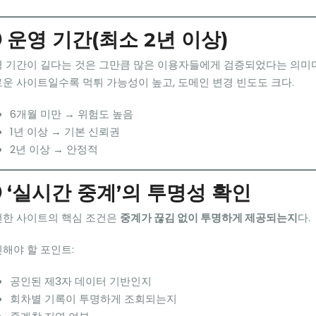
 운영 기간(최소 2년 이상)
 기간이 길다는 것은 그만큼 많은 이용자들에게 검증되었다는 의미다
운 사이트일수록 먹튀 가능성이 높고, 도메인 변경 빈도도 크다.
6개월 미만 → 위험도 높음
1년 이상 → 기본 신뢰권
2년 이상 → 안정적
 ‘실시간 중계’의 투명성 확인
전한 사이트의 핵심 조건은
중계가 끊김 없이 투명하게 제공되는지
다.
해야 할 포인트:
공인된 제3자 데이터 기반인지
회차별 기록이 투명하게 조회되는지