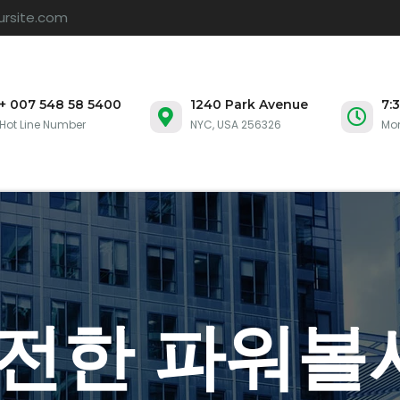
rsite.com
+ 007 548 58 5400
1240 Park Avenue
7:
Hot Line Number
NYC, USA 256326
Mon
안전한 파워볼