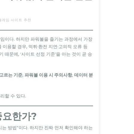
워볼게임 사이트 추천
게임이다. 하지만 파워볼을 즐기는 과정에서 가장
 이용할 경우, 먹튀·환전 지연·고의적 오류 등
 때문에, ‘사이트 선정 기준’을 아는 것이 곧 승
고르는 기준
,
파워볼 이용 시 주의사항
,
데이터 분
리할 수 있다.
중요한가?
리는 방법”이다. 하지만 진짜 먼저 확인해야 하는