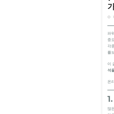
파워
중
각종
률보
이
석을
온라
1
많은