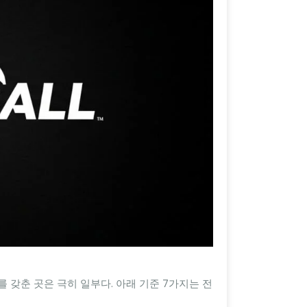
 갖춘 곳은 극히 일부다. 아래 기준 7가지는 전