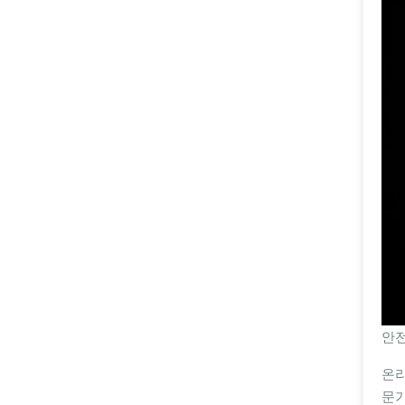
안전
온라
문가