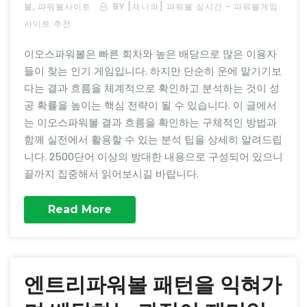
,
볼
파워볼사이트
BY [제니의] 파워볼 실시간 - 파워볼게임
사이트 추천
이오스파워볼은 빠른 회차와 높은 배당으로 많은 이용자
들이 찾는 인기 게임입니다. 하지만 단순히 운에 맡기기보
다는 결과 흐름을 체계적으로 확인하고 분석하는 것이 성
공 확률을 높이는 핵심 전략이 될 수 있습니다. 이 글에서
는 이오스파워볼 결과 흐름을 확인하는 구체적인 방법과
함께 실전에서 활용할 수 있는 분석 팁을 상세히 알려드립
니다. 2500단어 이상의 방대한 내용으로 구성되어 있으니
끝까지 집중해서 읽어보시길 바랍니다.
Read More
엔트리파워볼 패턴을 익혀가