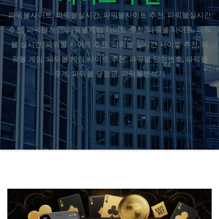
파워볼사이트, 파워볼실시간, 파워볼사이트 추천, 파워볼실시간
추천, 파워볼게임, 파워볼게임 사이트 추천, 파워볼 사이트, 파워
볼 실시간, 파워볼 사이트 추천, 파워볼 실시간 사이트 추천, 파
워볼 게임, 파워볼 게임 사이트 추천, 파워볼 당첨번호, 파워볼
중계, 파워볼 당첨금, 파워볼분석기