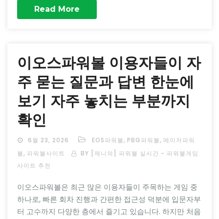
Read More
이오스파워볼 이용자들이 자
주 묻는 질문과 답변 한눈에
보기 자주 놓치는 부분까지
확인
,
,
6월 23, 2026
EOS파워볼
PBG파워볼
메이저파워
,
볼
파워볼사이트
BY [제니의] 파워볼 실시간 - 파워볼게임
사이트 추천
이오스파워볼은 최근 많은 이용자들이 주목하는 게임 중
하나로, 빠른 회차 진행과 간편한 접근성 덕분에 입문자부
터 고수까지 다양한 층에서 즐기고 있습니다. 하지만 처음