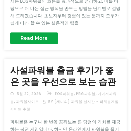
서는 EOS파워볼의 흐름을 효과적으로 정리하고, 이를 바
탕으로 더 나은 접근 방식을 만드는 방법을 단계별로 설명
해 드리겠습니다. 초보자부터 경험이 있는 분까지 모두가
쉽게 따라 할 수 있는 실용적인 팁을
Read More
사설파워볼 출금 후기가 좋
은 곳을 우선으로 보는 습관
,
,
5월 22, 2026
EOS파워볼
PBG파워볼
메이저파워
,
볼
파워볼사이트
BY [제니의] 파워볼 실시간 - 파워볼게임
사이트 추천
파워볼은 누구나 한 번쯤 꿈꿔보는 큰 당첨의 기회를 제공
하는 복권 게임입니다. 하지만 온라인에서 파워볼을 즐기