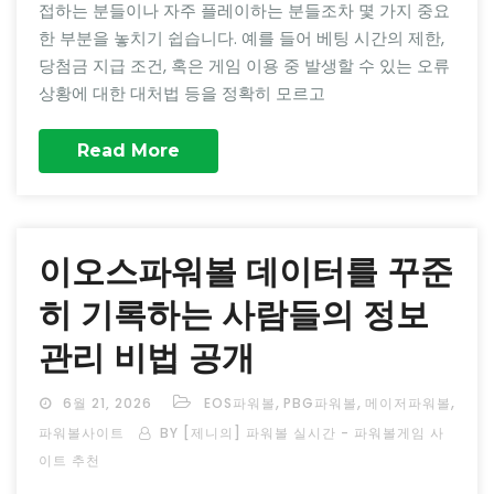
접하는 분들이나 자주 플레이하는 분들조차 몇 가지 중요
한 부분을 놓치기 쉽습니다. 예를 들어 베팅 시간의 제한,
당첨금 지급 조건, 혹은 게임 이용 중 발생할 수 있는 오류
상황에 대한 대처법 등을 정확히 모르고
Read More
이오스파워볼 데이터를 꾸준
히 기록하는 사람들의 정보
관리 비법 공개
,
,
,
6월 21, 2026
EOS파워볼
PBG파워볼
메이저파워볼
파워볼사이트
BY [제니의] 파워볼 실시간 - 파워볼게임 사
이트 추천