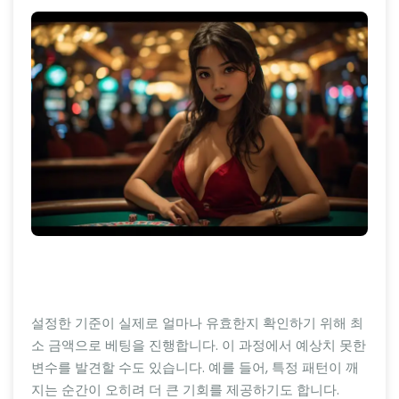
설정한 기준이 실제로 얼마나 유효한지 확인하기 위해 최
소 금액으로 베팅을 진행합니다. 이 과정에서 예상치 못한
변수를 발견할 수도 있습니다. 예를 들어, 특정 패턴이 깨
지는 순간이 오히려 더 큰 기회를 제공하기도 합니다.