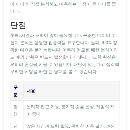
이 아니라, 직접 분석하고 예측하는 과정이 큰 재미를 줍
니다.
단점
첫째, 시간과 노력이 많이 필요합니다. 꾸준한 데이터 수
집과 분석은 상당한 집중력을 요구합니다. 둘째, 100% 정
확한 예측은 불가능합니다. 아무리 정교한 패턴 분석이라
도 예외 상황은 반드시 발생합니다. 셋째, 과도한 확신은
오히려 손실을 키울 수 있습니다. 패턴이 맞는다고 생각해
무리한 베팅을 하면 큰 낭패를 볼 수 있습니다.
구
내용
분
장
논리적 접근 가능, 장기적 승률 향상, 게임의 재
점
미 증대
단
많은 시간과 노력 필요, 완벽한 예측 불가, 과신