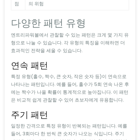
점
의 위험
다양한 패턴 유형
엔트리파워볼에서 관찰할 수 있는 패턴은 크게 몇 가지 유
형으로 나눌 수 있습니다. 각 유형의 특징을 이해하면 더
효과적인 전략을 세울 수 있습니다.
연속 패턴
특정 유형(홀수, 짝수, 큰 숫자, 작은 숫자 등)이 연속으로
나타나는 패턴입니다. 예를 들어, 홀수가 5회 연속 나온 후
에는 짝수가 나올 확률이 통계적으로 높아집니다. 이 패턴
은 비교적 쉽게 관찰할 수 있어 초보자에게 유용합니다.
주기 패턴
일정한 간격으로 특정 유형이 반복되는 패턴입니다. 예를
들어, 3회마다 한 번씩 큰 숫자가 나오는 식입니다. 주기