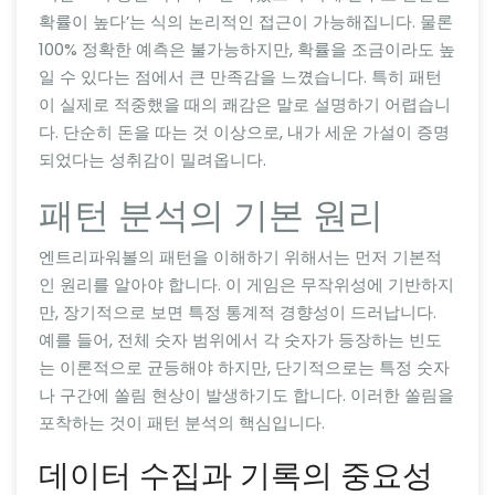
확률이 높다’는 식의 논리적인 접근이 가능해집니다. 물론
100% 정확한 예측은 불가능하지만, 확률을 조금이라도 높
일 수 있다는 점에서 큰 만족감을 느꼈습니다. 특히 패턴
이 실제로 적중했을 때의 쾌감은 말로 설명하기 어렵습니
다. 단순히 돈을 따는 것 이상으로, 내가 세운 가설이 증명
되었다는 성취감이 밀려옵니다.
패턴 분석의 기본 원리
엔트리파워볼의 패턴을 이해하기 위해서는 먼저 기본적
인 원리를 알아야 합니다. 이 게임은 무작위성에 기반하지
만, 장기적으로 보면 특정 통계적 경향성이 드러납니다.
예를 들어, 전체 숫자 범위에서 각 숫자가 등장하는 빈도
는 이론적으로 균등해야 하지만, 단기적으로는 특정 숫자
나 구간에 쏠림 현상이 발생하기도 합니다. 이러한 쏠림을
포착하는 것이 패턴 분석의 핵심입니다.
데이터 수집과 기록의 중요성