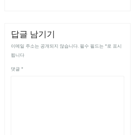
답글 남기기
이메일 주소는 공개되지 않습니다.
필수 필드는
*
로 표시
됩니다
댓글
*