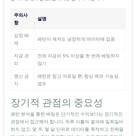
주의사
설명
항
감정 배
패턴이 깨져도 냉정하게 데이터에 집중
제
자금 관
전체 자금의 5% 이상을 한 번에 베팅하지
리
않기
맹신 금
패턴은 참고 자료일 뿐, 항상 예외 가능성
지
염두
장기적 관점의 중요성
패턴 분석을 통한 베팅은 단기적인 수익보다는 장기적인
관점에서 접근해야 합니다. 하루 이틀의 결과에 일희일비
하지 않고, 몇 주, 몇 달 단위로 데이터를 축적하고 전략을