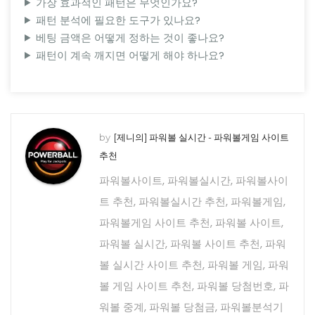
가장 효과적인 패턴은 무엇인가요?
패턴 분석에 필요한 도구가 있나요?
베팅 금액은 어떻게 정하는 것이 좋나요?
패턴이 계속 깨지면 어떻게 해야 하나요?
by
[제니의] 파워볼 실시간 - 파워볼게임 사이트
추천
파워볼사이트, 파워볼실시간, 파워볼사이
트 추천, 파워볼실시간 추천, 파워볼게임,
파워볼게임 사이트 추천, 파워볼 사이트,
파워볼 실시간, 파워볼 사이트 추천, 파워
볼 실시간 사이트 추천, 파워볼 게임, 파워
볼 게임 사이트 추천, 파워볼 당첨번호, 파
워볼 중계, 파워볼 당첨금, 파워볼분석기