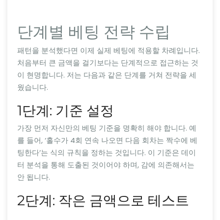
단계별 베팅 전략 수립
패턴을 분석했다면 이제 실제 베팅에 적용할 차례입니다.
처음부터 큰 금액을 걸기보다는 단계적으로 접근하는 것
이 현명합니다. 저는 다음과 같은 단계를 거쳐 전략을 세
웠습니다.
1단계: 기준 설정
가장 먼저 자신만의 베팅 기준을 명확히 해야 합니다. 예
를 들어, ‘홀수가 4회 연속 나오면 다음 회차는 짝수에 베
팅한다’는 식의 규칙을 정하는 것입니다. 이 기준은 데이
터 분석을 통해 도출된 것이어야 하며, 감에 의존해서는
안 됩니다.
2단계: 작은 금액으로 테스트