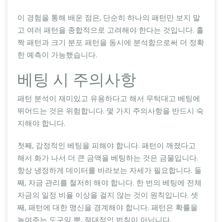
이 경험을 통해 배운 점은, 단순히 하나의 패턴만 보지 말
고 여러 패턴을 종합적으로 고려해야 한다는 것입니다. 홀
짝 패턴과 크기 분포 패턴을 동시에 분석함으로써 더 정확
한 예측이 가능했습니다.
베팅 시 주의사항
패턴 분석이 재미있고 유용하다고 해서 무턱대고 베팅에
뛰어드는 것은 위험합니다. 몇 가지 주의사항을 반드시 숙
지해야 합니다.
첫째, 감정적인 베팅을 피해야 합니다. 패턴이 깨졌다고
해서 화가 나서 더 큰 금액을 베팅하는 것은 금물입니다.
항상 냉정하게 데이터를 바라보는 자세가 필요합니다. 둘
째, 자금 관리를 철저히 해야 합니다. 한 번의 베팅에 전체
자금의 일정 비율 이상을 걸지 않는 것이 원칙입니다. 셋
째, 패턴에 대한 맹신을 경계해야 합니다. 패턴은 확률을
높여주는 도구일 뿐, 절대적인 법칙이 아닙니다.