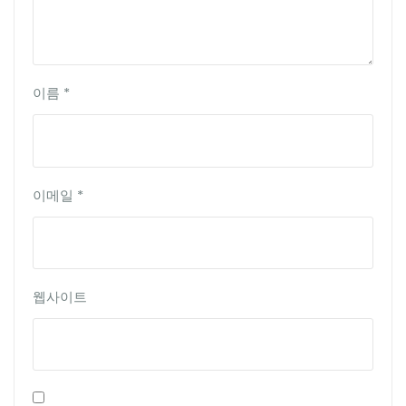
이름
*
이메일
*
웹사이트