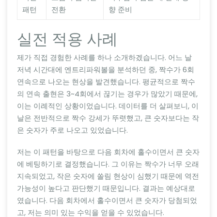
패턴
전환
향 준비
실전 적용 사례
제가 직접 경험한 사례를 하나 소개하겠습니다. 어느 날
저녁 시간대에 엔트리파워볼을 분석하던 중, 짝수가 6회
연속으로 나오는 현상을 발견했습니다. 평균적으로 짝수
의 연속 출현은 3~4회에서 끊기는 경우가 많았기 때문에,
이는 이례적인 상황이었습니다. 데이터를 더 살펴보니, 이
날은 전반적으로 짝수 강세가 뚜렷했고, 큰 숫자보다는 작
은 숫자가 주로 나오고 있었습니다.
저는 이 패턴을 바탕으로 다음 회차에 홀수이면서 큰 숫자
에 베팅하기로 결정했습니다. 그 이유는 짝수가 너무 오래
지속되었고, 작은 숫자에 쏠림 현상이 심했기 때문에 역전
가능성이 높다고 판단했기 때문입니다. 결과는 예상대로
였습니다. 다음 회차에서 홀수이면서 큰 숫자가 당첨되었
고, 저는 의미 있는 수익을 얻을 수 있었습니다.