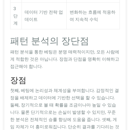
3
데이터 기반 전략 업
변화하는 흐름에 적응하
단
데이트
여 지속적 수익
계
패턴 분석의 장단점
패턴 분석을 통한 베팅은 분명 매력적이지만, 모든 사람에
게 적합한 것은 아닙니다. 장점과 단점을 명확히 이해하고
접근해야 합니다.
장점
첫째, 베팅에 논리성과 체계성을 부여합니다. 감정적인 결
정을 배제하고 데이터에 기반한 선택을 할 수 있습니다.
둘째, 장기적으로 볼 때 확률을 조금이나마 높일 수 있습
니다. 물론 단기적으로는 손실이 발생할 수 있지만, 꾸준
한 분석은 전체적인 승률 향상에 도움을 줍니다. 셋째, 게
임 자체가 더 흥미로워집니다. 단순히 결과를 기다리는 것