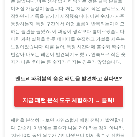
는 일입니다. 아무 생각 없이 베팅하는 것은 결국 손실로
이어질 가능성이 높습니다. 저는 처음에 작은 금액으로 시
작하면서 기록을 남기기 시작했습니다. 어떤 숫자가 자주
등장하는지, 특정 구간에서 어떤 흐름이 반복되는지 메모
하는 습관을 들였죠. 이 과정이 생각보다 흥미로웠습니다.
마치 과학 실험을 하듯 데이터를 수집하고 가설을 세우는
느낌이었습니다. 예를 들어, 특정 시간대에 홀수와 짝수가
번갈아 나오는 패턴이 발견되기도 했고, 연속으로 작은 숫
자가 나온 후에는 큰 숫자가 터지는 경우가 많았습니다.
엔트리파워볼의 숨은 패턴을 발견하고 싶다면?
지금 패턴 분석 도구 체험하기 → 클릭!
패턴을 분석하다 보면 자연스럽게 베팅 전략이 발전합니
다. 단순히 ‘이번에는 홀수가 나올 거야’라는 감이 아니라,
‘지난 10회 동안 짝수가 7번 나왔으니 이제 홀수로 전환될